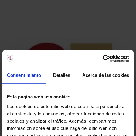
Consentimiento
Detalles
Acerca de las cookies
Esta página web usa cookies
Las cookies de este sitio web se usan para personalizar
el contenido y los anuncios, ofrecer funciones de redes
sociales y analizar el tráfico. Además, compartimos
información sobre el uso que haga del sitio web con
nuestros partners de redes sociales, publicidad y análisis