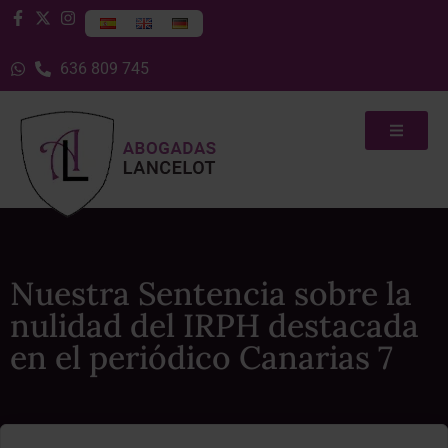
636 809 745
Nuestra Sentencia sobre la
nulidad del IRPH destacada
en el periódico Canarias 7