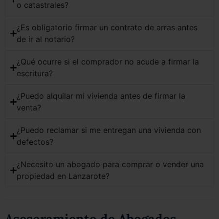
o catastrales?
¿Es obligatorio firmar un contrato de arras antes
de ir al notario?
¿Qué ocurre si el comprador no acude a firmar la
escritura?
¿Puedo alquilar mi vivienda antes de firmar la
venta?
¿Puedo reclamar si me entregan una vivienda con
defectos?
¿Necesito un abogado para comprar o vender una
propiedad en Lanzarote?
Asesoramiento de Abogados