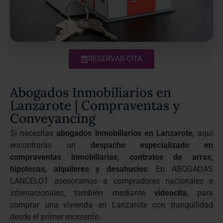
RESERVAR CITA
Abogados Inmobiliarios en
Lanzarote | Compraventas y
Conveyancing
Si necesitas
abogados inmobiliarios en Lanzarote,
aquí
encontrarás un
despacho especializado en
compraventas inmobiliarias, contratos de arras,
hipotecas, alquileres y desahucios
. En ABOGADAS
LANCELOT asesoramos a compradores nacionales e
internacionales, también mediante
videocita
, para
comprar una vivienda en Lanzarote con tranquilidad
desde el primer momento.