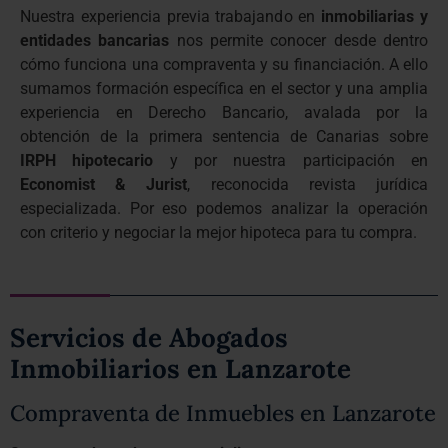
Nuestra experiencia previa trabajando en
inmobiliarias y
entidades bancarias
nos permite conocer desde dentro
cómo funciona una compraventa y su financiación. A ello
sumamos formación específica en el sector y una amplia
experiencia en Derecho Bancario, avalada por la
obtención de la primera sentencia de Canarias sobre
IRPH hipotecario
y por nuestra participación en
Economist & Jurist
, reconocida revista jurídica
especializada. Por eso podemos analizar la operación
con criterio y negociar la mejor hipoteca para tu compra.
Servicios de Abogados
Inmobiliarios en Lanzarote
Compraventa de Inmuebles en Lanzarote