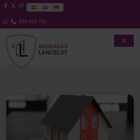
636 809 745