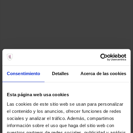
Consentimiento
Detalles
Acerca de las cookies
Esta página web usa cookies
Las cookies de este sitio web se usan para personalizar
el contenido y los anuncios, ofrecer funciones de redes
sociales y analizar el tráfico. Además, compartimos
información sobre el uso que haga del sitio web con
nuestros partners de redes sociales, publicidad y análisis