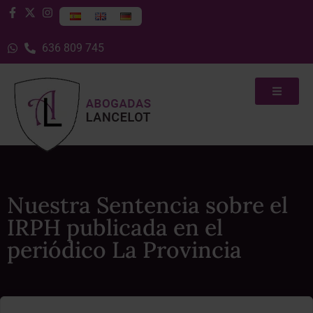
636 809 745
Nuestra Sentencia sobre el
IRPH publicada en el
periódico La Provincia