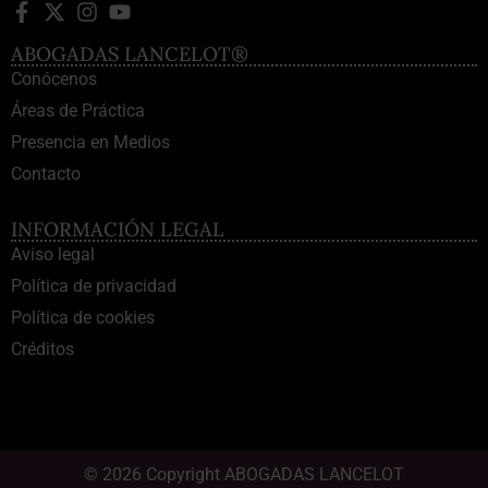
ABOGADAS LANCELOT®
Conócenos
Áreas de Práctica
Presencia en Medios
Contacto
INFORMACIÓN LEGAL
Aviso legal
Política de privacidad
Política de cookies
Créditos
© 2026 Copyright ABOGADAS LANCELOT