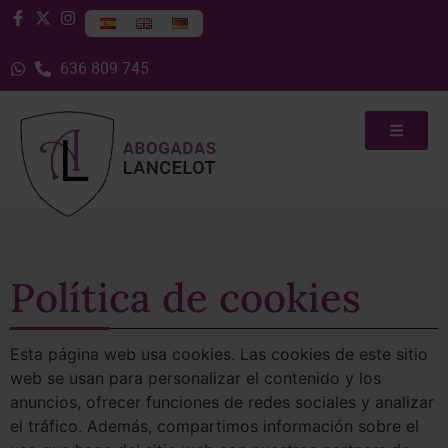
636 809 745
Política de cookies
Esta página web usa cookies. Las cookies de este sitio
web se usan para personalizar el contenido y los
anuncios, ofrecer funciones de redes sociales y analizar
el tráfico. Además, compartimos información sobre el