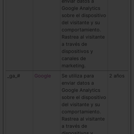
enviar datos a
Google Analytics
sobre el dispositivo
del visitante y su
comportamiento.
Rastrea al visitante
a través de
dispositivos y
canales de
marketing.
_ga_#
Google
Se utiliza para
2 años
enviar datos a
Google Analytics
sobre el dispositivo
del visitante y su
comportamiento.
Rastrea al visitante
a través de
dispositivos y