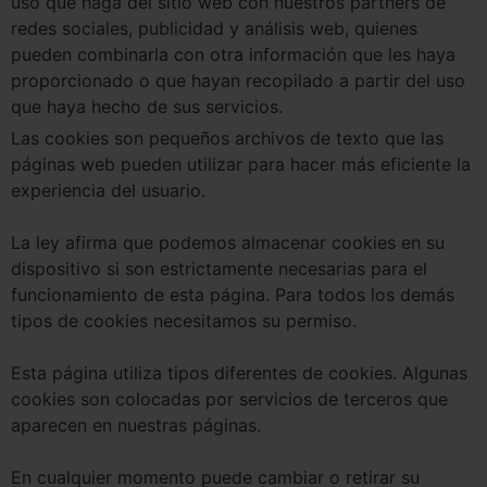
uso que haga del sitio web con nuestros partners de
redes sociales, publicidad y análisis web, quienes
pueden combinarla con otra información que les haya
proporcionado o que hayan recopilado a partir del uso
que haya hecho de sus servicios.
Las cookies son pequeños archivos de texto que las
páginas web pueden utilizar para hacer más eficiente la
experiencia del usuario.
La ley afirma que podemos almacenar cookies en su
dispositivo si son estrictamente necesarias para el
funcionamiento de esta página. Para todos los demás
tipos de cookies necesitamos su permiso.
Esta página utiliza tipos diferentes de cookies. Algunas
cookies son colocadas por servicios de terceros que
aparecen en nuestras páginas.
En cualquier momento puede cambiar o retirar su