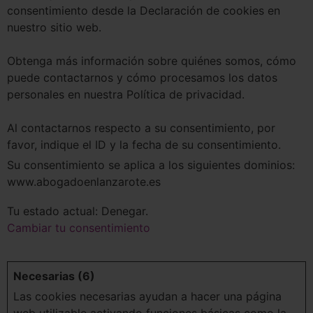
consentimiento desde la Declaración de cookies en
nuestro sitio web.
Obtenga más información sobre quiénes somos, cómo
puede contactarnos y cómo procesamos los datos
personales en nuestra Política de privacidad.
Al contactarnos respecto a su consentimiento, por
favor, indique el ID y la fecha de su consentimiento.
Su consentimiento se aplica a los siguientes dominios:
www.abogadoenlanzarote.es
Tu estado actual: Denegar.
Cambiar tu consentimiento
Necesarias (6)
Las cookies necesarias ayudan a hacer una página