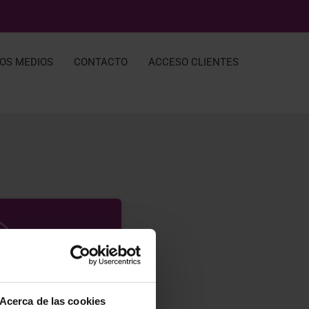
LOS MEDIOS
CONTACTO
ACCESO CLIENTES
Acerca de las cookies