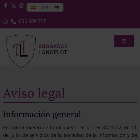
636 809 745
Aviso legal
Información general
En cumplimiento de lo dispuesto en la Ley 34/2002, de 11
de julio, de servicios de la sociedad de la información y de