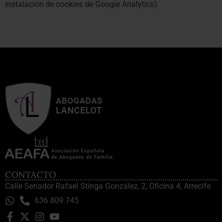
instalación de cookies de Google Analytics).
CONTACTO
Calle Senador Rafael Stinga González, 2, Oficina 4, Arrecife
636 809 745