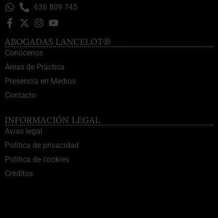
636 809 745
ABOGADAS LANCELOT®
Conócenos
Áreas de Práctica
Presencia en Medios
Contacto
INFORMACIÓN LEGAL
Aviso legal
Política de privacidad
Política de cookies
Créditos