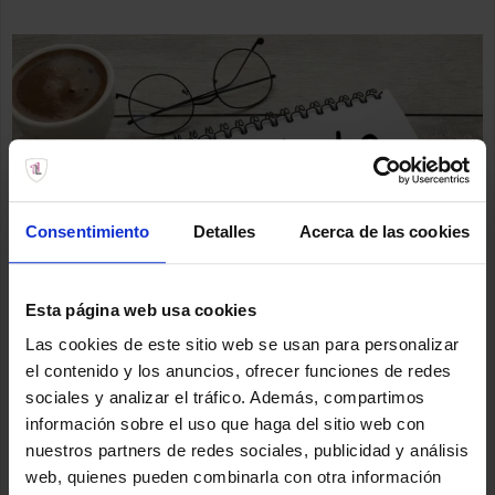
Consentimiento
Detalles
Acerca de las cookies
Esta página web usa cookies
Las cookies de este sitio web se usan para personalizar
el contenido y los anuncios, ofrecer funciones de redes
sociales y analizar el tráfico. Además, compartimos
información sobre el uso que haga del sitio web con
nuestros partners de redes sociales, publicidad y análisis
web, quienes pueden combinarla con otra información