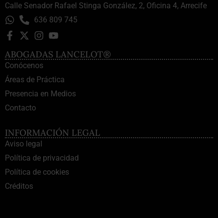
Calle Senador Rafael Stinga González, 2, Oficina 4, Arrecife
636 809 745
ABOGADAS LANCELOT®
Conócenos
Áreas de Práctica
Presencia en Medios
Contacto
INFORMACIÓN LEGAL
Aviso legal
Política de privacidad
Política de cookies
Créditos