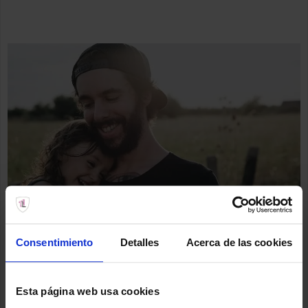
Consentimiento
Detalles
Acerca de las cookies
Esta página web usa cookies