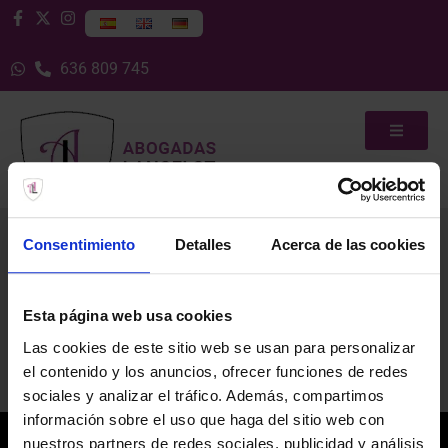
636 809 745
Consentimiento
Detalles
Acerca de las cookies
Sin categoría
Esta página web usa cookies
Las cookies de este sitio web se usan para personalizar
el contenido y los anuncios, ofrecer funciones de redes
sociales y analizar el tráfico. Además, compartimos
información sobre el uso que haga del sitio web con
nuestros partners de redes sociales, publicidad y análisis