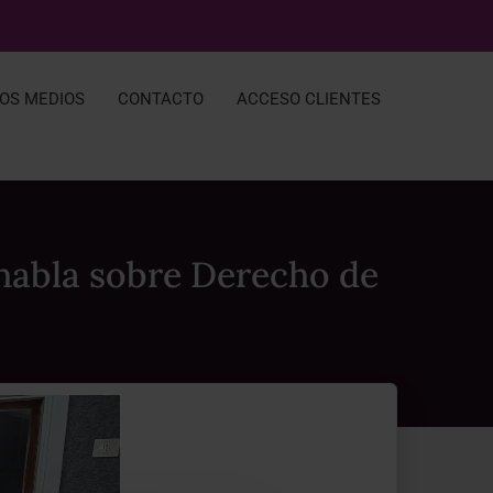
LOS MEDIOS
CONTACTO
ACCESO CLIENTES
abla sobre Derecho de