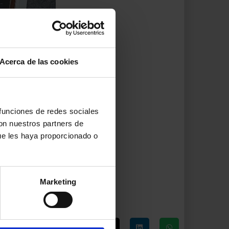
Acerca de las cookies
 funciones de redes sociales
con nuestros partners de
ue les haya proporcionado o
Marketing