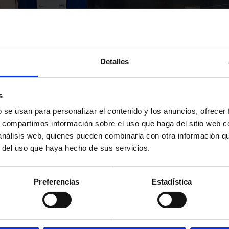
Detalles
s
b se usan para personalizar el contenido y los anuncios, ofrecer
s, compartimos información sobre el uso que haga del sitio web 
 análisis web, quienes pueden combinarla con otra información q
r del uso que haya hecho de sus servicios.
Preferencias
Estadística