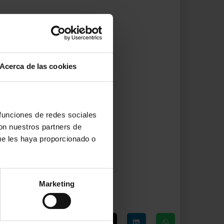
Acerca de las cookies
 funciones de redes sociales
con nuestros partners de
ue les haya proporcionado o
Marketing