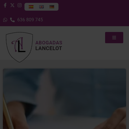
636 809 745