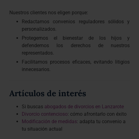
Nuestros clientes nos eligen porque:
Redactamos convenios reguladores sólidos y
personalizados.
Protegemos el bienestar de los hijos y
defendemos los derechos de nuestros
representados.
Facilitamos procesos eficaces, evitando litigios
innecesarios.
Artículos de interés
Si buscas
abogados de divorcios en Lanzarote
Divorcio contencioso
: cómo afrontarlo con éxito
Modificación de medidas
: adapta tu convenio a
tu situación actual