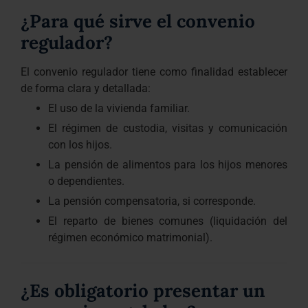
¿Para qué sirve el convenio
regulador?
El convenio regulador tiene como finalidad establecer
de forma clara y detallada:
El uso de la vivienda familiar.
El régimen de custodia, visitas y comunicación
con los hijos.
La pensión de alimentos para los hijos menores
o dependientes.
La pensión compensatoria, si corresponde.
El reparto de bienes comunes (liquidación del
régimen económico matrimonial).
¿Es obligatorio presentar un