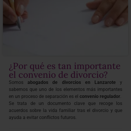
¿Por qué es tan importante
el convenio de divorcio?
Somos
abogados de divorcios en Lanzarote
y
sabemos que uno de los elementos más importantes
en un proceso de separación es el
convenio regulador
.
Se trata de un documento clave que recoge los
acuerdos sobre la vida familiar tras el divorcio y que
ayuda a evitar conflictos futuros.