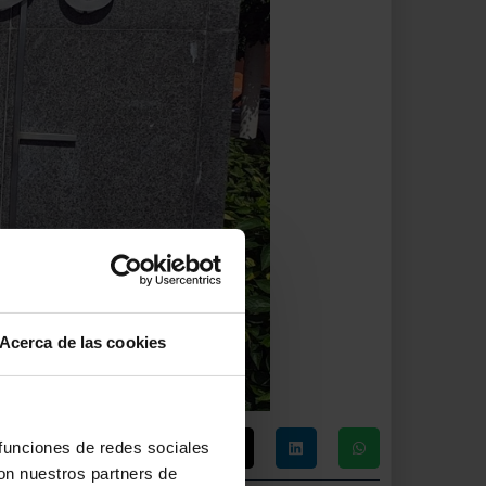
Acerca de las cookies
 funciones de redes sociales
con nuestros partners de