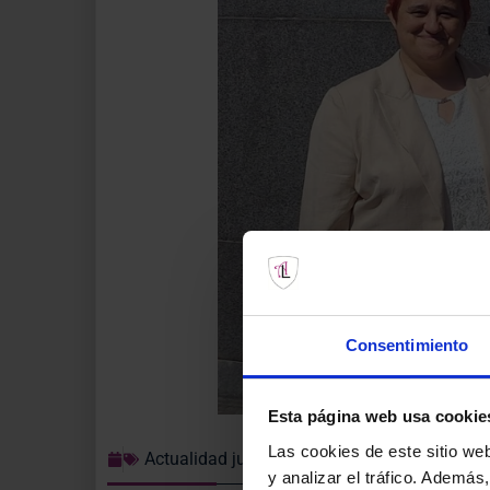
Consentimiento
Esta página web usa cookie
Las cookies de este sitio we
Actualidad jurídica
y analizar el tráfico. Ademá