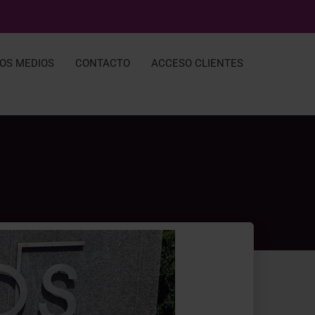
LOS MEDIOS
CONTACTO
ACCESO CLIENTES