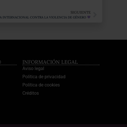
SIGUIENTE
ÍA INTERNACIONAL CONTRA LA VIOLENCIA DE GÉNERO
®
INFORMACIÓN LEGAL
Aviso legal
Política de privacidad
Política de cookies
Créditos