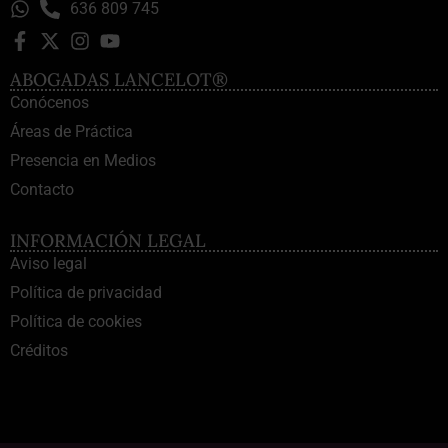
636 809 745
ABOGADAS LANCELOT®
Conócenos
Áreas de Práctica
Presencia en Medios
Contacto
INFORMACIÓN LEGAL
Aviso legal
Política de privacidad
Política de cookies
Créditos