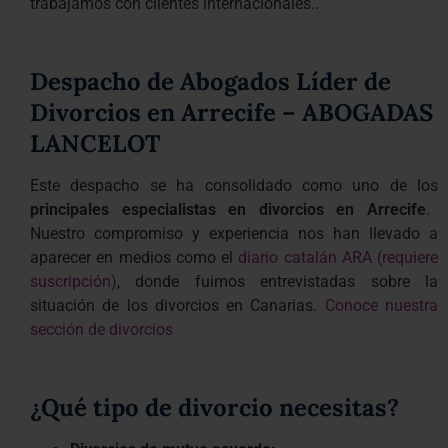
trabajamos con clientes internacionales..
Despacho de Abogados Líder de
Divorcios en Arrecife – ABOGADAS
LANCELOT
Este despacho se ha consolidado como uno de los
principales especialistas en divorcios en Arrecife
.
Nuestro compromiso y experiencia nos han llevado a
aparecer en medios como el
diario catalán ARA (requiere
suscripción)
, donde fuimos entrevistadas sobre la
situación de los divorcios en Canarias.
Conoce nuestra
sección de divorcios
¿Qué tipo de divorcio necesitas?