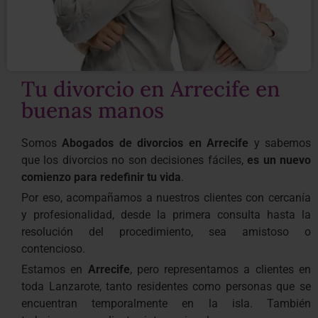
Tu divorcio en Arrecife en
buenas manos
Somos
Abogados de divorcios en Arrecife
y sabemos
que los divorcios no son decisiones fáciles,
es
un nuevo
comienzo para redefinir tu vida
.
Por eso, acompañamos a nuestros clientes con cercanía
y profesionalidad, desde la primera consulta hasta la
resolución del procedimiento, sea amistoso o
contencioso.
Estamos en
Arrecife
, pero representamos a clientes en
toda Lanzarote, tanto residentes como personas que se
encuentran temporalmente en la isla. También