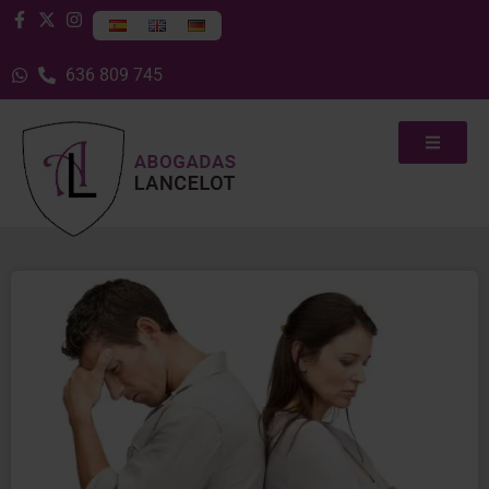
636 809 745