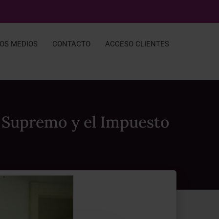
LOS MEDIOS
CONTACTO
ACCESO CLIENTES
 Supremo y el Impuesto