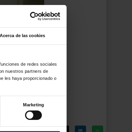
Acerca de las cookies
 funciones de redes sociales
con nuestros partners de
ue les haya proporcionado o
Marketing