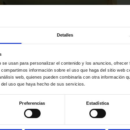
Detalles
s
b se usan para personalizar el contenido y los anuncios, ofrecer
s, compartimos información sobre el uso que haga del sitio web 
 análisis web, quienes pueden combinarla con otra información q
r del uso que haya hecho de sus servicios.
Preferencias
Estadística