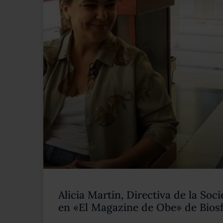
Alicia Martín, Directiva de la So
en «El Magazine de Obe» de Biosf