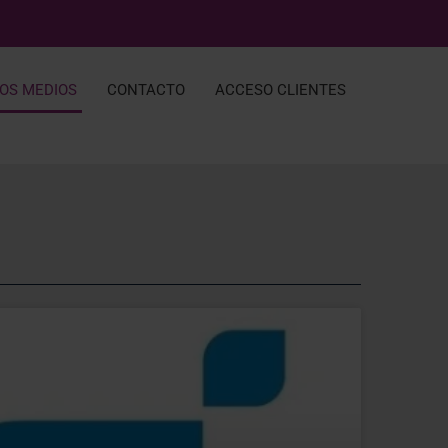
LOS MEDIOS
CONTACTO
ACCESO CLIENTES