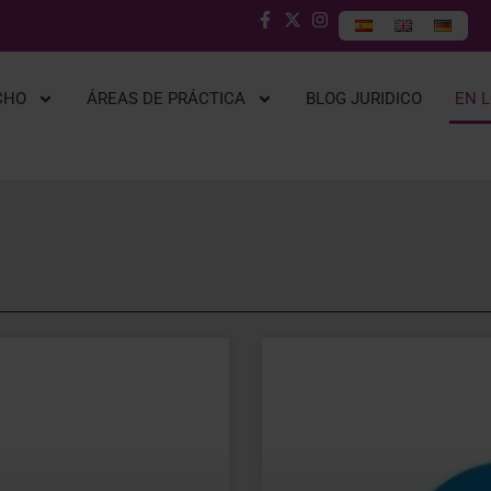
CHO
ÁREAS DE PRÁCTICA
BLOG JURIDICO
EN 