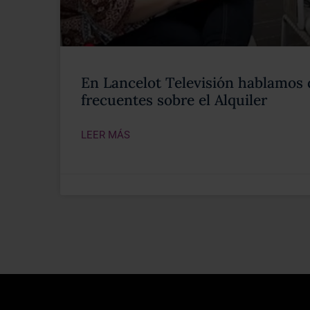
En Lancelot Televisión hablamos 
frecuentes sobre el Alquiler
LEER MÁS