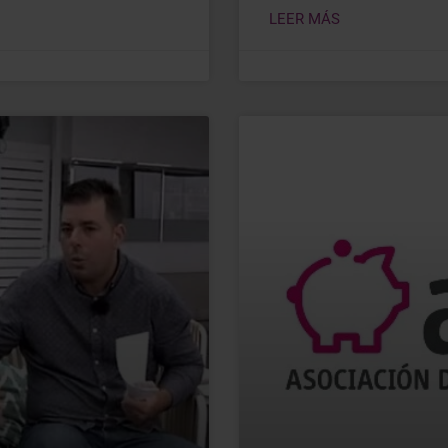
LEER MÁS