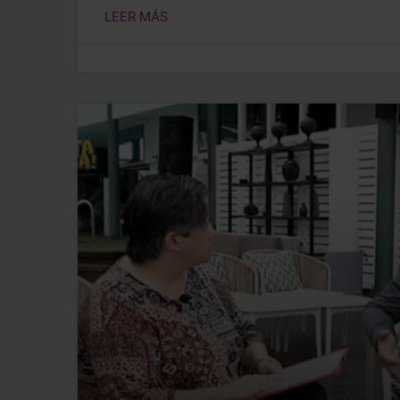
LEER MÁS