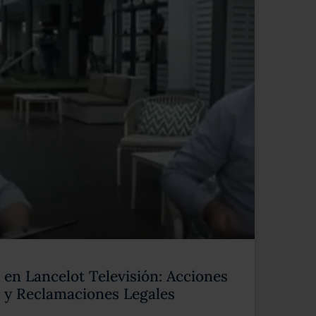
en Lancelot Televisión: Acciones
 y Reclamaciones Legales