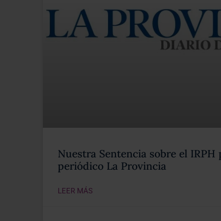
Nuestra Sentencia sobre el IRPH 
periódico La Provincia
LEER MÁS