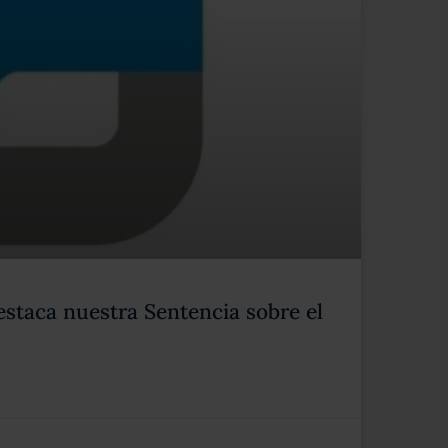
estaca nuestra Sentencia sobre el