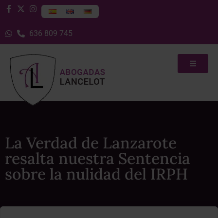
636 809 745
La Verdad de Lanzarote
resalta nuestra Sentencia
sobre la nulidad del IRPH