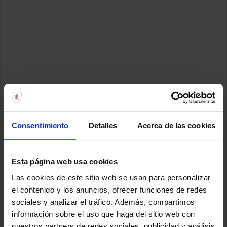
Consentimiento
Detalles
Acerca de las cookies
Esta página web usa cookies
Las cookies de este sitio web se usan para personalizar
el contenido y los anuncios, ofrecer funciones de redes
sociales y analizar el tráfico. Además, compartimos
información sobre el uso que haga del sitio web con
nuestros partners de redes sociales, publicidad y análisis