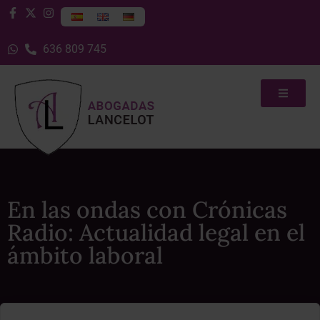
636 809 745
En las ondas con Crónicas
Radio: Actualidad legal en el
ámbito laboral