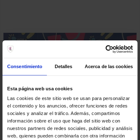
Consentimiento
Detalles
Acerca de las cookies
Esta página web usa cookies
Las cookies de este sitio web se usan para personalizar
el contenido y los anuncios, ofrecer funciones de redes
sociales y analizar el tráfico. Además, compartimos
información sobre el uso que haga del sitio web con
nuestros partners de redes sociales, publicidad y análisis
web, quienes pueden combinarla con otra información