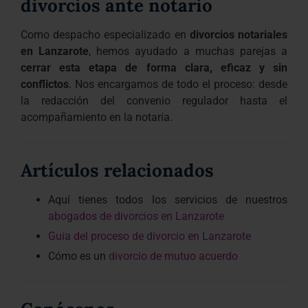
divorcios ante notario
Como despacho especializado en
divorcios notariales
en Lanzarote
, hemos ayudado a muchas parejas a
cerrar esta etapa de forma clara, eficaz y sin
conflictos
. Nos encargamos de todo el proceso: desde
la redacción del convenio regulador hasta el
acompañamiento en la notaría.
Artículos relacionados
Aquí tienes todos los servicios de nuestros
abogados de divorcios en
Lanzarote
Guía del proceso de divorcio en Lanzarote
Cómo es un
divorcio de mutuo acuerdo