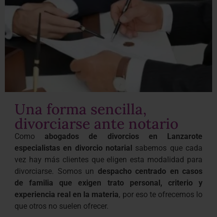
Una forma sencilla,
divorciarse ante notario
Como
abogados de divorcios en Lanzarote
especialistas en divorcio notarial
sabemos que cada
vez hay más clientes que eligen esta modalidad para
divorciarse. Somos un
despacho centrado en casos
de familia que exigen trato personal, criterio y
experiencia real en la materia
, por eso te ofrecemos lo
que otros no suelen ofrecer.