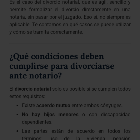
Es el caso del divorcio notarial, que es ágil, sencillo y
permite formalizar el divorcio directamente en una
notaría, sin pasar por el juzgado. Eso sí, no siempre es
aplicable. Te contamos en qué casos se puede utilizar
y cómo se tramita correctamente.
¿Qué condiciones deben
cumplirse para divorciarse
ante notario?
El
divorcio notarial
solo es posible si se cumplen todos
estos requisitos:
Existe
acuerdo mutuo
entre ambos cónyuges.
No hay hijos menores
o con discapacidad
dependientes.
Las partes están de acuerdo en todos los
términos: uso de la vivienda, pensión