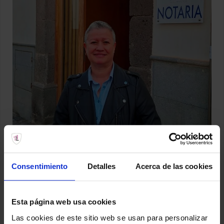
Consentimiento
Detalles
Acerca de las cookies
Esta página web usa cookies
Las cookies de este sitio web se usan para personalizar