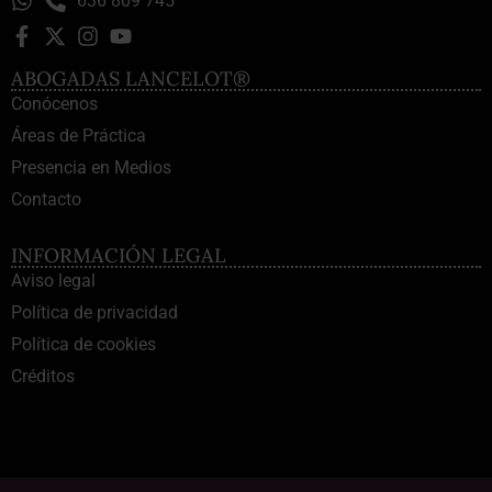
636 809 745
ABOGADAS LANCELOT®
Conócenos
Áreas de Práctica
Presencia en Medios
Contacto
INFORMACIÓN LEGAL
Aviso legal
Política de privacidad
Política de cookies
Créditos