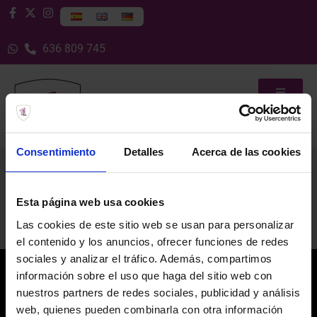
636 809 745
Consentimiento
Detalles
Acerca de las cookies
Esta página web usa cookies
Las cookies de este sitio web se usan para personalizar
el contenido y los anuncios, ofrecer funciones de redes
sociales y analizar el tráfico. Además, compartimos
información sobre el uso que haga del sitio web con
nuestros partners de redes sociales, publicidad y análisis
web, quienes pueden combinarla con otra información