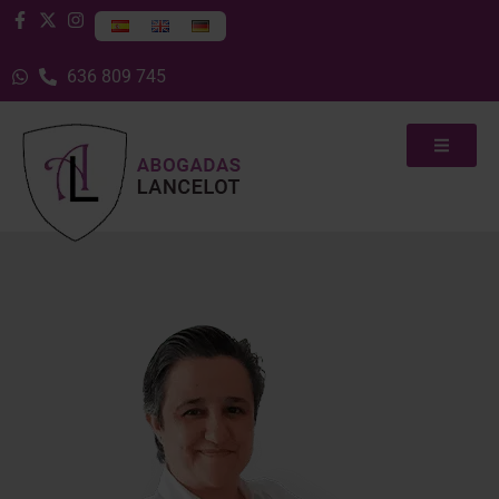
636 809 745