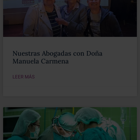
Nuestras Abogadas con Doña
Manuela Carmena
LEER MÁS