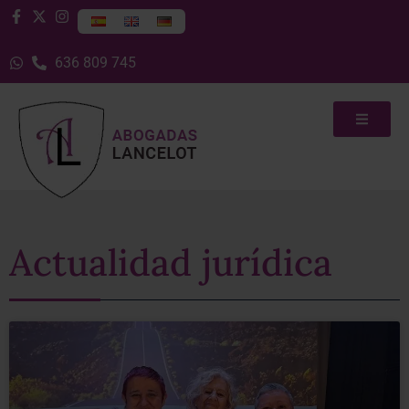
636 809 745
Actualidad jurídica