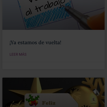
¡Ya estamos de vuelta!
LEER MÁS