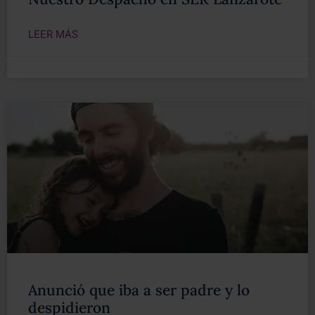
LEER MÁS
Anunció que iba a ser padre y lo
despidieron