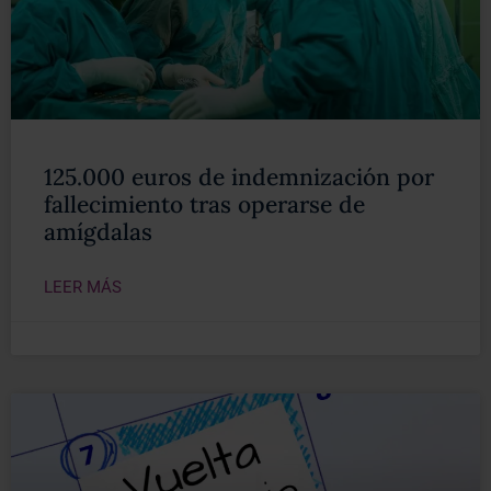
125.000 euros de indemnización por
fallecimiento tras operarse de
amígdalas
LEER MÁS