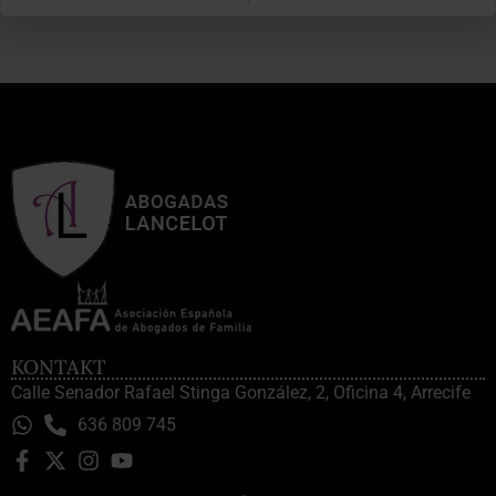
KONTAKT
Calle Senador Rafael Stinga González, 2, Oficina 4, Arrecife
636 809 745