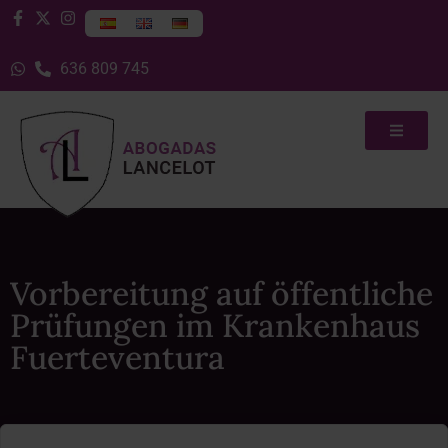
636 809 745
Vorbereitung auf öffentliche
Prüfungen im Krankenhaus
Fuerteventura