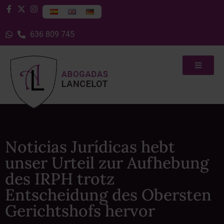
636 809 745
Noticias Jurídicas hebt
unser Urteil zur Aufhebung
des IRPH trotz
Entscheidung des Obersten
Gerichtshofs hervor