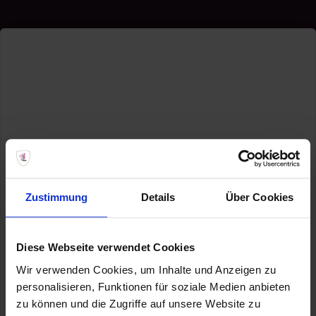
Zustimmung
Details
Über Cookies
Diese Webseite verwendet Cookies
Wir verwenden Cookies, um Inhalte und Anzeigen zu
personalisieren, Funktionen für soziale Medien anbieten
zu können und die Zugriffe auf unsere Website zu