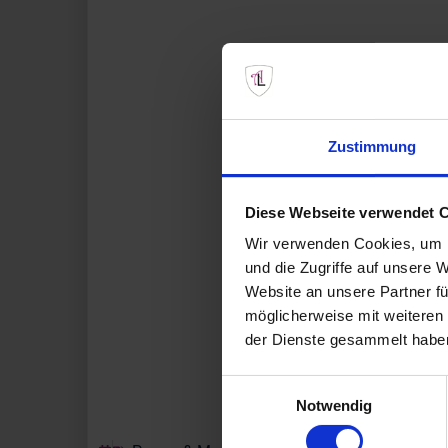
Zustimmung
Diese Webseite verwendet 
Wir verwenden Cookies, um I
und die Zugriffe auf unsere 
Website an unsere Partner fü
möglicherweise mit weiteren
der Dienste gesammelt habe
Einwilligungsauswahl
Notwendig