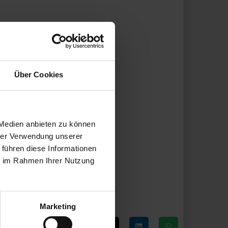
Über Cookies
 Medien anbieten zu können
hrer Verwendung unserer
 führen diese Informationen
ie im Rahmen Ihrer Nutzung
Marketing