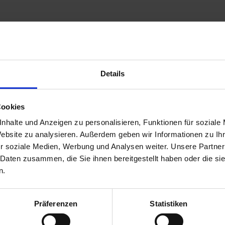
Details
Cookies
nhalte und Anzeigen zu personalisieren, Funktionen für soziale
Website zu analysieren. Außerdem geben wir Informationen zu I
r soziale Medien, Werbung und Analysen weiter. Unsere Partner
 Daten zusammen, die Sie ihnen bereitgestellt haben oder die s
n.
Präferenzen
Statistiken