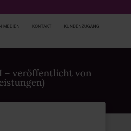
EN MEDIEN
KONTAKT
KUNDENZUGANG
 – veröffentlicht von
eistungen)