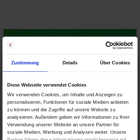
Zustimmung
Details
Über Cookies
Diese Webseite verwendet Cookies
Wir verwenden Cookies, um Inhalte und Anzeigen zu
personalisieren, Funktionen für soziale Medien anbieten
zu können und die Zugriffe auf unsere Website zu
analysieren. Außerdem geben wir Informationen zu Ihrer
Verwendung unserer Website an unsere Partner für
soziale Medien, Werbung und Analysen weiter. Unsere
Partner führen diese Informationen möglicherweise mit