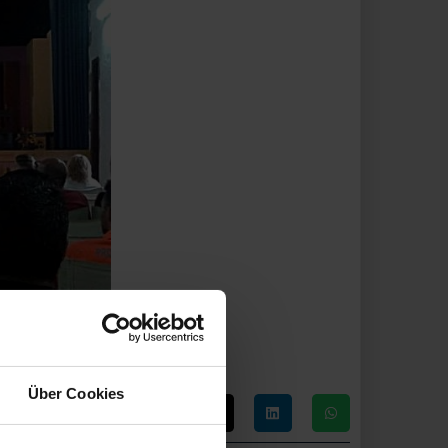
Über Cookies