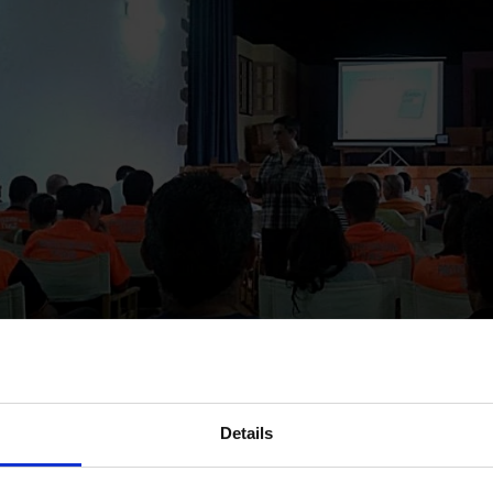
Details