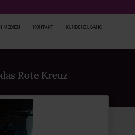
EN MEDIEN
KONTAKT
KUNDENZUGANG
 das Rote Kreuz