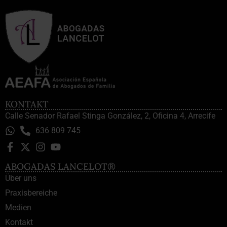
KONTAKT
Calle Senador Rafael Stinga González, 2, Oficina 4, Arrecife
636 809 745
ABOGADAS LANCELOT®
Über uns
Praxisbereiche
Medien
Kontakt