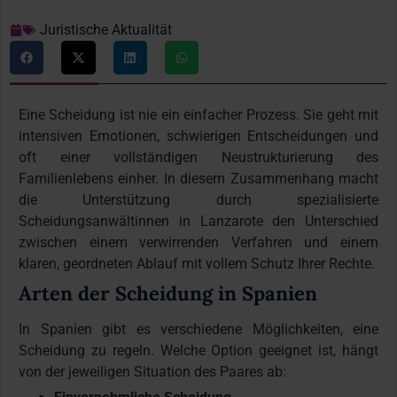
Juristische Aktualität
Eine Scheidung ist nie ein einfacher Prozess. Sie geht mit
intensiven Emotionen, schwierigen Entscheidungen und
oft einer vollständigen Neustrukturierung des
Familienlebens einher. In diesem Zusammenhang macht
die Unterstützung durch spezialisierte
Scheidungsanwältinnen in Lanzarote den Unterschied
zwischen einem verwirrenden Verfahren und einem
klaren, geordneten Ablauf mit vollem Schutz Ihrer Rechte.
Arten der Scheidung in Spanien
In Spanien gibt es verschiedene Möglichkeiten, eine
Scheidung zu regeln. Welche Option geeignet ist, hängt
von der jeweiligen Situation des Paares ab: