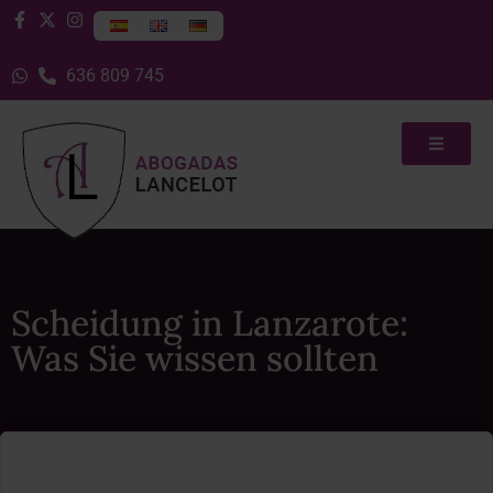
636 809 745
Scheidung in Lanzarote:
Was Sie wissen sollten