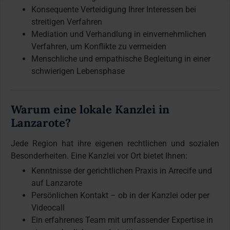
Konsequente Verteidigung Ihrer Interessen bei
streitigen Verfahren
Mediation und Verhandlung in einvernehmlichen
Verfahren, um Konflikte zu vermeiden
Menschliche und empathische Begleitung in einer
schwierigen Lebensphase
Warum eine lokale Kanzlei in
Lanzarote?
Jede Region hat ihre eigenen rechtlichen und sozialen
Besonderheiten. Eine Kanzlei vor Ort bietet Ihnen:
Kenntnisse der gerichtlichen Praxis in Arrecife und
auf Lanzarote
Persönlichen Kontakt – ob in der Kanzlei oder per
Videocall
Ein erfahrenes Team mit umfassender Expertise in